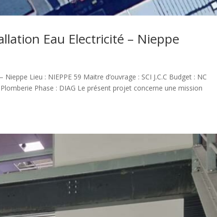
llation Eau Electricité – Nieppe
 – Nieppe Lieu : NIEPPE 59 Maitre d’ouvrage : SCI J.C.C Budget : NC
 & Plomberie Phase : DIAG Le présent projet concerne une mission