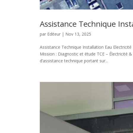
Assistance Technique Insta
par
Editeur
|
Nov 13, 2025
Assistance Technique Installation Eau Electricité
Mission : Diagnostic et étude TCE – Électricité
d’assistance technique portant sur...