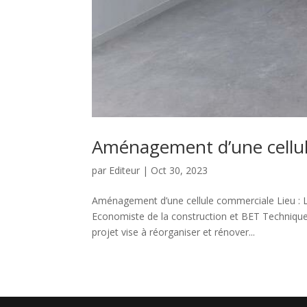
Aménagement d’une cellul
par
Editeur
|
Oct 30, 2023
Aménagement d’une cellule commerciale Lieu : 
Economiste de la construction et BET Technique 
projet vise à réorganiser et rénover...