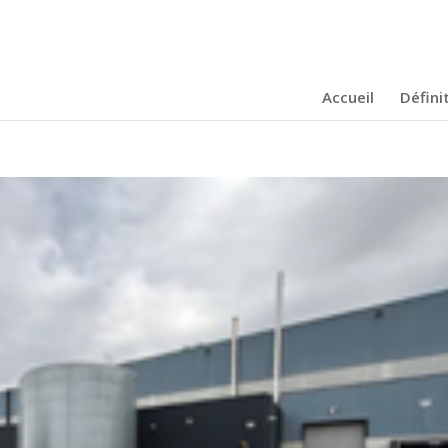
Accueil
Définit