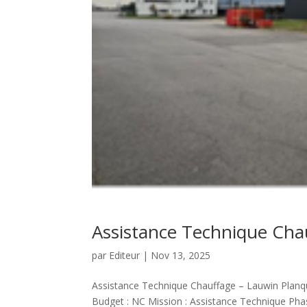
Assistance Technique Cha
par
Editeur
|
Nov 13, 2025
Assistance Technique Chauffage – Lauwin Plan
Budget : NC Mission : Assistance Technique Phase 