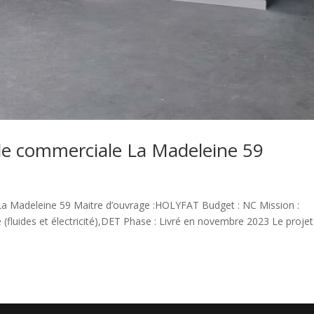
e commerciale La Madeleine 59
La Madeleine 59 Maitre d’ouvrage :HOLYFAT Budget : NC Mission :
(fluides et électricité),DET Phase : Livré en novembre 2023 Le projet