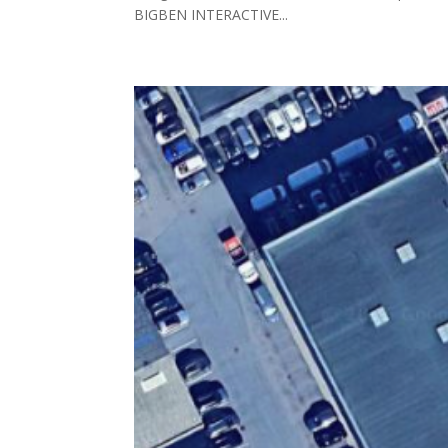
BIGBEN INTERACTIVE...