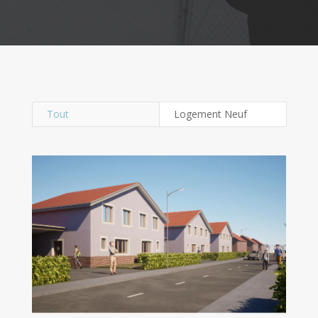
Tout
Logement Neuf