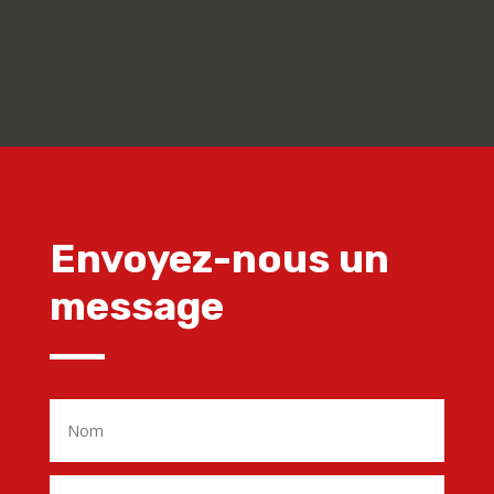
Envoyez-nous un
message