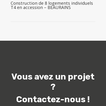
Construction de 8 logements individuels
T4 en accession – BEAURAINS
Vous avez un projet
?
Contactez-nous !