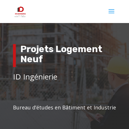
Projets Logement
Neuf
ID Ingénierie
Bureau d’études en Bâtiment et Industrie